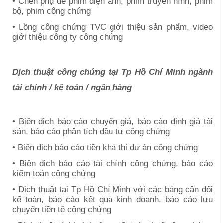
• Chèn phụ đề phim điện ảnh, phim truyền hình, phim
bộ, phim công chứng
• Lồng công chứng TVC giới thiệu sản phẩm, video
giới thiệu công ty công chứng
Dịch thuật công chứng tại Tp Hồ Chí Minh ngành
tài chính / kế toán / ngân hàng
• Biên dịch báo cáo chuyển giá, báo cáo định giá tài
sản, báo cáo phân tích đầu tư công chứng
• Biên dịch báo cáo tiền khả thi dự án công chứng
• Biên dịch báo cáo tài chính công chứng, báo cáo
kiểm toán công chứng
• Dịch thuật tại
Tp Hồ Chí Minh
với các bảng cân đối
kế toán, báo cáo kết quả kinh doanh, báo cáo lưu
chuyển tiền tệ công chứng