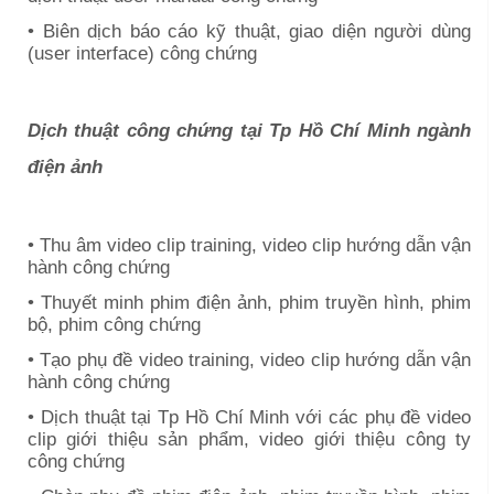
• Biên dịch báo cáo kỹ thuật, giao diện người dùng
(user interface) công chứng
Dịch thuật công chứng tại
Tp Hồ Chí Minh
ngành
điện ảnh
• Thu âm video clip training, video clip hướng dẫn vận
hành công chứng
• Thuyết minh phim điện ảnh, phim truyền hình, phim
bộ, phim công chứng
• Tạo phụ đề video training, video clip hướng dẫn vận
hành công chứng
• Dịch thuật tại
Tp Hồ Chí Minh
với các phụ đề video
clip giới thiệu sản phẩm, video giới thiệu công ty
công chứng