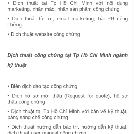
• Dịch thuật tại
Tp Hồ Chí Minh
với nội dung
marketing, nhãn mác, nhãn sản phẩm công chứng
• Dịch thuật tờ rơi, email marketing, bài PR công
chứng
• Dịch thuật website công chứng
Dịch thuật công chứng tại
Tp Hồ Chí Minh
ngành
kỹ thuật
• Biên dịch đào tạo công chứng
• Dịch hồ sơ mời thầu (Request for quote), hồ sơ
thầu công chứng
• Dịch thuật tại
Tp Hồ Chí Minh
với bản vẽ kỹ thuật,
bằng sáng chế công chứng
• Dịch thuật hướng dẫn bảo trì, hướng dẫn kỹ thuật,
dịch thuật user manual công chứng