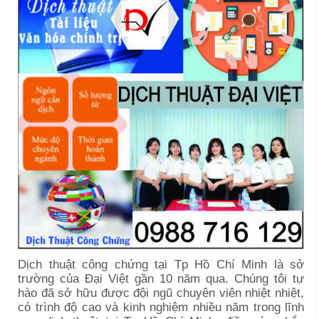
Dịch thuật công chứng tại Tp Hồ Chí Minh là sở
trường của Đại Việt gần 10 năm qua. Chúng tôi tự
hào đã sở hữu được đội ngũ chuyên viên nhiệt nhiệt,
có trình độ cao và kinh nghiệm nhiều năm trong lĩnh