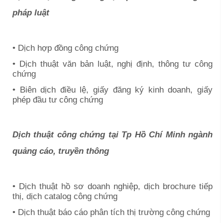
pháp luật
• Dịch hợp đồng công chứng
• Dịch thuật văn bản luật, nghị định, thông tư công
chứng
• Biên dịch điều lệ, giấy đăng ký kinh doanh, giấy
phép đầu tư công chứng
Dịch thuật công chứng tại
Tp Hồ Chí Minh
ngành
quảng cáo, truyền thông
• Dịch thuật hồ sơ doanh nghiệp, dịch brochure tiếp
thị, dịch catalog công chứng
• Dịch thuật báo cáo phân tích thị trường công chứng