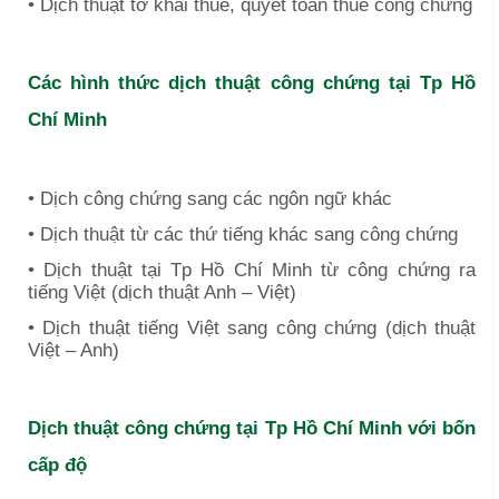
• Dịch thuật tờ khai thuế, quyết toán thuế công chứng
Các hình thức dịch thuật công chứng tại
Tp Hồ
Chí Minh
• Dịch công chứng sang các ngôn ngữ khác
• Dịch thuật từ các thứ tiếng khác sang công chứng
• Dịch thuật tại
Tp Hồ Chí Minh
từ công chứng ra
tiếng Việt (dịch thuật Anh – Việt)
• Dịch thuật tiếng Việt sang công chứng (dịch thuật
Việt – Anh)
Dịch thuật công chứng tại
Tp Hồ Chí Minh
với bốn
cấp độ