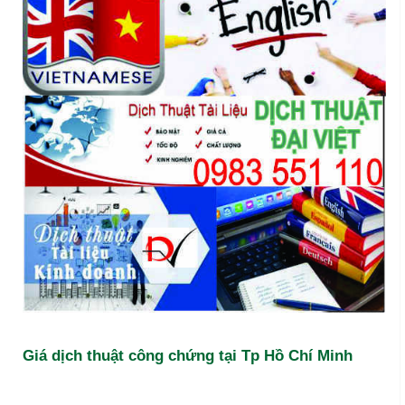
Giá dịch thuật công chứng tại Tp Hồ Chí Minh