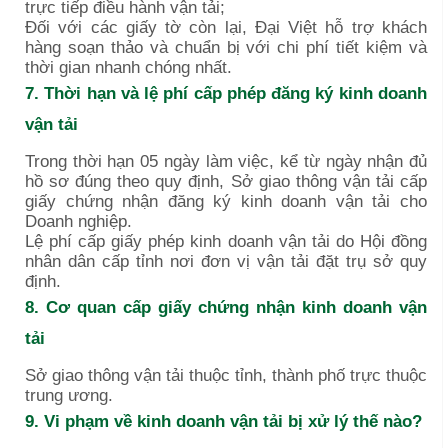
trực tiếp điều hành vận tải;
Đối với các giấy tờ còn lại, Đại Việt hỗ trợ khách
hàng soạn thảo và chuẩn bị với chi phí tiết kiệm và
thời gian nhanh chóng nhất.
7. Thời hạn và lệ phí cấp phép đăng ký kinh doanh
vận tải
Trong thời hạn 05 ngày làm việc, kể từ ngày nhận đủ
hồ sơ đúng theo quy định, Sở giao thông vận tải cấp
giấy chứng nhận đăng ký kinh doanh vận tải cho
Doanh nghiệp.
Lệ phí cấp giấy phép kinh doanh vận tải do Hội đồng
nhân dân cấp tỉnh nơi đơn vị vận tải đặt trụ sở quy
định.
8. Cơ quan cấp giấy chứng nhận kinh doanh vận
tải
Sở giao thông vận tải thuộc tỉnh, thành phố trực thuộc
trung ương.
9. Vi phạm về kinh doanh vận tải bị xử lý thế nào?