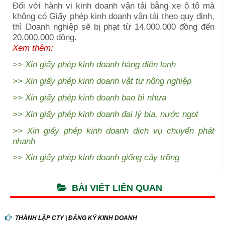
Đối với hành vi kinh doanh vận tải bằng xe ô tô mà
không có Giấy phép kinh doanh vận tải theo quy định,
thì Doanh nghiệp sẽ bị phạt từ 14.000.000 đồng đến
20.000.000 đồng.
Xem thêm:
>>
Xin giấy phép kinh doanh hàng điện lạnh
>>
Xin giấy phép kinh doanh vật tư nông nghiệp
>>
Xin giấy phép kinh doanh bao bì nhựa
>>
Xin giấy phép kinh doanh đại lý bia, nước ngọt
>>
Xin giấy phép kinh doanh dịch vụ chuyển phát
nhanh
>>
Xin giấy phép kinh doanh giống cây trồng
BÀI VIẾT LIÊN QUAN
THÀNH LẬP CTY | ĐĂNG KÝ KINH DOANH