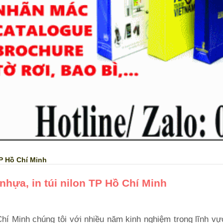
TP Hồ Chí Minh
 nhựa, in túi nilon TP Hồ Chí Minh
 Chí Minh chúng tôi với nhiều năm kinh nghiệm trong lĩnh vự