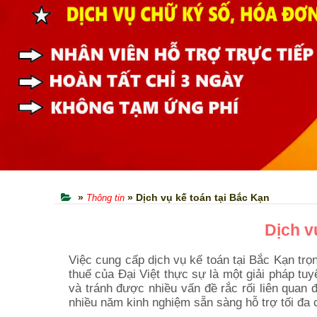
»
» Dịch vụ kế toán tại Bắc Kạn
Thông tin
Dịch v
Việc cung cấp dịch vụ kế toán tại Bắc Kạn trọn
thuế của Đại Việt thực sự là một giải pháp tuy
và tránh được nhiều vấn đề rắc rối liên quan
nhiều năm kinh nghiệm sẵn sàng hỗ trợ tối đa