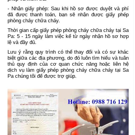
- Nhận giấy phép: Sau khi hồ sơ được duyệt và phí
đã được thanh toán, bạn sẽ nhận được giấy phép
phòng cháy chữa cháy.
Thời gian cấp giấy phép phòng cháy chữa cháy tại Sa
Pa: 5 - 15 ngày làm việc kể từ ngày nhận hồ sơ hợp
lệ và đầy đủ.
Lưu ý rằng quy trình có thể thay đổi và có sự khác
biệt giữa các địa phương, do đó luôn tìm hiểu và tuân
thủ quy định của cơ quan chức năng hoặc liên hệ
dịch vụ làm giấy phép phòng cháy chữa cháy tại Sa
Pa chúng tôi để được trợ giúp.