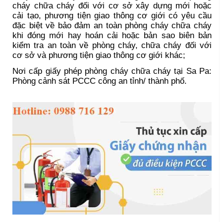
cháy chữa cháy đối với cơ sở xây dựng mới hoặc
cải tạo, phương tiện giao thông cơ giới có yêu cầu
đặc biệt về bảo đảm an toàn phòng cháy chữa cháy
khi đóng mới hay hoán cải hoặc bản sao biên bản
kiểm tra an toàn về phòng cháy, chữa cháy đối với
cơ sở và phương tiện giao thông cơ giới khác;
Nơi cấp giấy phép phòng cháy chữa cháy tại Sa Pa:
Phòng cảnh sát PCCC công an tỉnh/ thành phố.