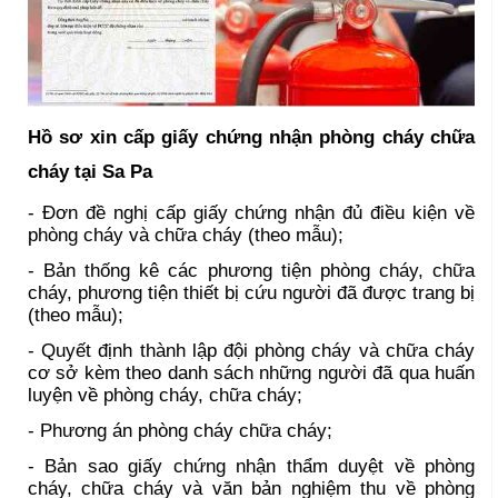
Hồ sơ xin cấp giấy chứng nhận phòng cháy chữa
cháy tại Sa Pa
- Đơn đề nghị cấp giấy chứng nhận đủ điều kiện về
phòng cháy và chữa cháy (theo mẫu);
- Bản thống kê các phương tiện phòng cháy, chữa
cháy, phương tiện thiết bị cứu người đã được trang bị
(theo mẫu);
- Quyết định thành lập đội phòng cháy và chữa cháy
cơ sở kèm theo danh sách những người đã qua huấn
luyện về phòng cháy, chữa cháy;
- Phương án phòng cháy chữa cháy;
- Bản sao giấy chứng nhận thẩm duyệt về phòng
cháy, chữa cháy và văn bản nghiệm thu về phòng