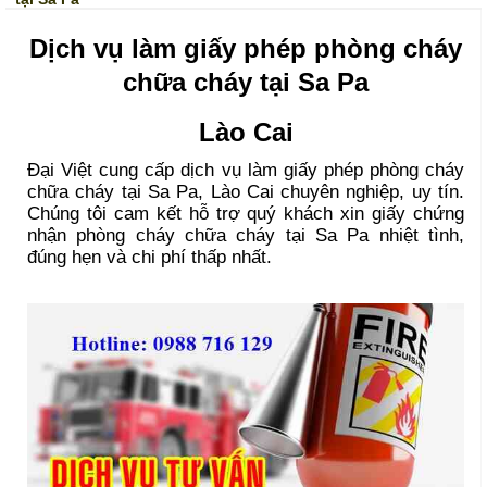
Dịch vụ làm giấy phép phòng cháy
chữa cháy tại Sa Pa
Lào Cai
Đại Việt cung cấp dịch vụ làm giấy phép phòng cháy
chữa cháy tại Sa Pa, Lào Cai chuyên nghiệp, uy tín.
Chúng tôi cam kết hỗ trợ quý khách xin giấy chứng
nhận phòng cháy chữa cháy tại Sa Pa nhiệt tình,
đúng hẹn và chi phí thấp nhất.