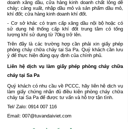
doanh xăng dầu, cửa hàng kinh doanh chất lỏng dễ
cháy; cảng xuất, nhập dầu mỏ và sản phẩm dầu mỏ,
khí đốt; cửa hàng kinh doanh khí đốt.
- Cơ sở khác có trạm cấp xăng dầu nội bộ hoặc có
sử dụng hệ thống cấp khí đốt trung tâm có tổng
lượng khí sử dụng từ 70kg trở lên.
Trên đây là các trường hợp cần phải xin giấy phép
phòng cháy chữa cháy tại Sa Pa. Quý khách cần lưu
ý để thực hiện đúng quy định của chính phủ.
Liên hệ dịch vụ làm giấy phép phòng cháy chữa
cháy tại Sa Pa
Quý khách có nhu cầu về PCCC, hãy liên hệ dịch vụ
làm giấy chứng nhận đủ điều kiện phòng cháy chữa
cháy tại Sa Pa để được tư vấn và hỗ trợ tận tình.
Tel/ Zalo: 0914 007 116
Email: 007@tuvandaiviet.com