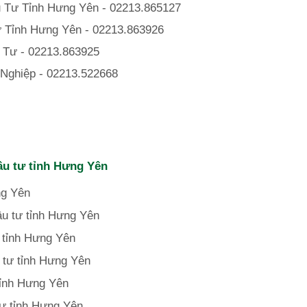
 Tư Tỉnh Hưng Yên - 02213.865127
 Tỉnh Hưng Yên - 02213.863926
 Tư - 02213.863925
Nghiệp - 02213.522668
ầu tư tỉnh Hưng Yên
ng Yên
u tư tỉnh
Hưng Yên
 tỉnh
Hưng Yên
 tư tỉnh
Hưng Yên
tỉnh
Hưng Yên
ư tỉnh
Hưng Yên