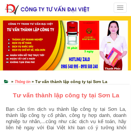
Toggl
navig
»
» Tư vấn thành lập công ty tại Sơn La
Thông tin
Tư vấn thành lập công ty tại
Sơn La
Bạn cần tìm dịch vụ thành lập công ty
tại
Sơn La
,
thành lập công ty cổ phần, công ty hợp danh, doanh
nghiệp tư nhân,...cũng như các dịch vụ kế toán, hãy
liên hệ ngay với Đại Việt khi bạn có ý tưởng khởi