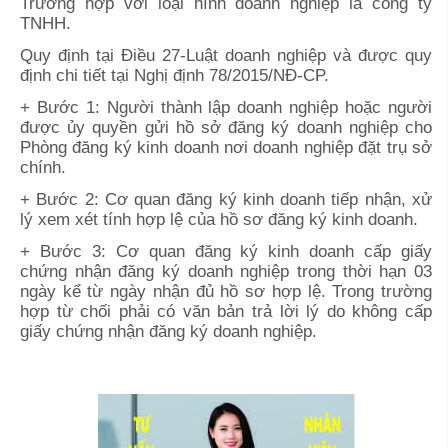
Trường hợp với loại hình doanh nghiệp là công ty
TNHH.
Quy định tại Điều 27-Luật doanh nghiệp và được quy
định chi tiết tại Nghị định 78/2015/NĐ-CP.
+ Bước 1: Người thành lập doanh nghiệp hoặc người
được ủy quyền gửi hồ sở đăng ký doanh nghiệp cho
Phòng đăng ký kinh doanh nơi doanh nghiệp đặt trụ sở
chính.
+ Bước 2: Cơ quan đăng ký kinh doanh tiếp nhận, xử
lý xem xét tính hợp lệ của hồ sơ đăng ký kinh doanh.
+ Bước 3: Cơ quan đăng ký kinh doanh cấp giấy
chứng nhận đăng ký doanh nghiệp trong thời hạn 03
ngày kể từ ngày nhận đủ hồ sơ hợp lệ. Trong trường
hợp từ chối phải có văn bản trả lời lý do không cấp
giấy chứng nhận đăng ký doanh nghiệp.