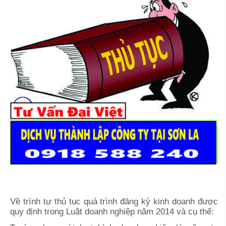
Về trình tự thủ tục quá trình đăng ký kinh doanh được
quy định trong Luật doanh nghiệp năm 2014 và cụ thể: