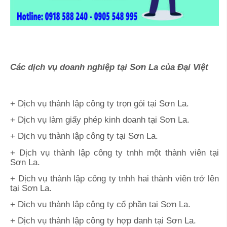
Các dịch vụ doanh nghiệp tại Sơn La của Đại Việt
+ Dịch vụ thành lập công ty trọn gói tại Sơn La.
+ Dịch vụ làm giấy phép kinh doanh tại Sơn La
.
+ Dịch vụ thành lập công ty tại Sơn La.
+ Dịch vụ thành lập công ty tnhh một thành viên tại
Sơn La.
+ Dịch vụ thành lập công ty tnhh hai thành viên trở lên
tại Sơn La.
+ Dịch vụ thành lập công ty cổ phần tại Sơn La.
+ Dịch vụ thành lập công ty hợp danh tại Sơn La.