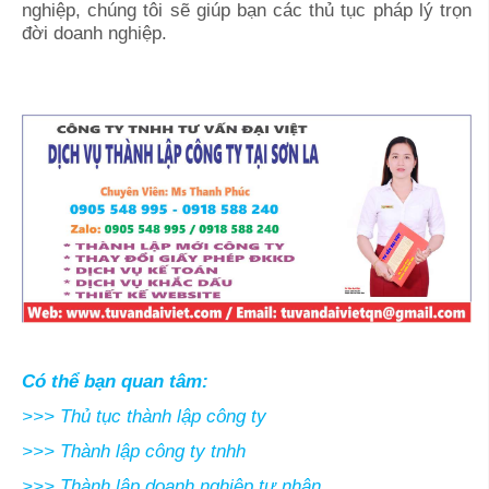
nghiệp, chúng tôi sẽ giúp bạn các thủ tục pháp lý trọn
đời doanh nghiệp.
Có thể bạn quan tâm:
>>>
Thủ tục thành lập công ty
>>>
Thành lập công ty tnhh
>>>
Thành lập doanh nghiệp tư nhân