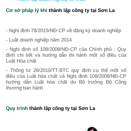
Cơ sở pháp lý khi
thành lập công ty tại Sơn La
- Nghị định 78/2015/NĐ-CP về đăng ký doanh nghiệp
- Luật doanh nghiệp năm 2014
- Nghị định số 108/2008/NĐ-CP của Chính phủ : Quy
định chi tiết và hướng dẫn thi hành một số điều của
Luật Hóa chất
- Thông tư 28/2010/TT-BTC quy định cụ thể một số
điều của Luật hóa chất và Nghị định 108/2008/NĐ-CP
hướng dẫn Luật hóa chất do Bộ trưởng Bộ Công
thương ban hành
Quy trình
thành lập công ty tại
Sơn La