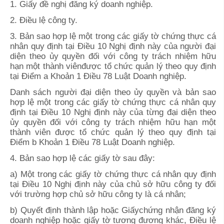
1. Giấy đề nghị đăng ký doanh nghiệp.
2. Điều lệ công ty.
3. Bản sao hợp lệ một trong các giấy tờ chứng thực cá
nhân quy định tại Điều 10 Nghị định này của người đại
diện theo ủy quyền đối với công ty trách nhiệm hữu
hạn một thành viênđược tổ chức quản lý theo quy định
tại Điểm a Khoản 1 Điều 78 Luật Doanh nghiệp.
Danh sách người đại diện theo ủy quyền và bản sao
hợp lệ một trong các giấy tờ chứng thực cá nhân quy
định tại Điều 10 Nghị định này của từng đại diện theo
ủy quyền đối với công ty trách nhiệm hữu hạn một
thành viên được tổ chức quản lý theo quy định tại
Điểm b Khoản 1 Điều 78 Luật Doanh nghiệp.
4. Bản sao hợp lệ các giấy tờ sau đây:
a) Một trong các giấy tờ chứng thực cá nhân quy định
tại Điều 10 Nghị định này của chủ sở hữu công ty đối
với trường hợp chủ sở hữu công ty là cá nhân;
b) Quyết định thành lập hoặc Giấychứng nhận đăng ký
doanh nghiệp hoặc giấy tờ tương đương khác, Điều lệ