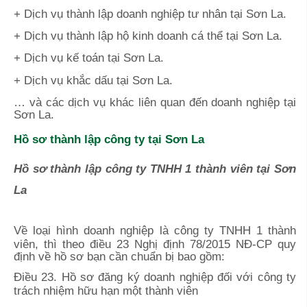
+ Dịch vụ thành lập doanh nghiệp tư nhân tại Sơn La.
+ Dịch vụ thành lập hộ kinh doanh cá thể tại Sơn La.
+ Dịch vụ kế toán tại Sơn La.
+ Dịch vụ khắc dấu tại Sơn La.
… và các dịch vụ khác liên quan đến doanh nghiệp tại
Sơn La.
Hồ sơ thành lập công ty tại
Sơn La
Hồ sơ thành lập công ty TNHH 1 thành viên tại Sơn
La
Về loại hình doanh nghiệp là công ty TNHH 1 thành
viên, thì theo điều 23 Nghị định 78/2015 NĐ-CP quy
định về hồ sơ bạn cần chuẩn bị bao gồm:
Điều 23. Hồ sơ đăng ký doanh nghiệp đối với công ty
trách nhiệm hữu hạn một thành viên