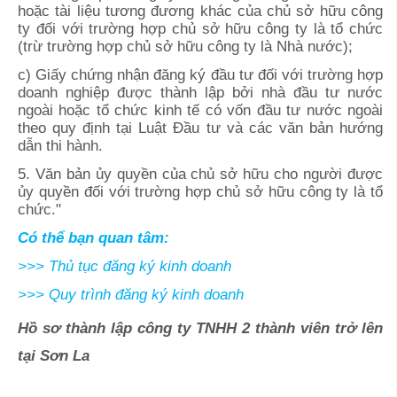
hoặc tài liệu tương đương khác của chủ sở hữu công
ty đối với trường hợp chủ sở hữu công ty là tổ chức
(trừ trường hợp chủ sở hữu công ty là Nhà nước);
c) Giấy chứng nhận đăng ký đầu tư đối với trường hợp
doanh nghiệp được thành lập bởi nhà đầu tư nước
ngoài hoặc tổ chức kinh tế có vốn đầu tư nước ngoài
theo quy định tại Luật Đầu tư và các văn bản hướng
dẫn thi hành.
5. Văn bản ủy quyền của chủ sở hữu cho người được
ủy quyền đối với trường hợp chủ sở hữu công ty là tổ
chức."
Có thể bạn quan tâm:
>>>
Thủ tục đăng ký kinh doanh
>>>
Quy trình đăng ký kinh doanh
Hồ sơ thành lập công ty TNHH 2 thành viên trở lên
tại Sơn La