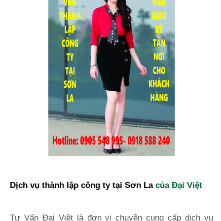
Dịch vụ thành lập công ty tại
Sơn La
của Đại Việt
Tư Vấn Đại Việt là đơn vị chuyên cung cấp dịch vụ