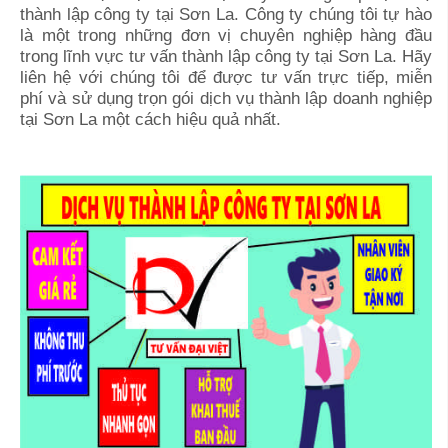
thành lập công ty tại
Sơn La
. Công ty chúng tôi tự hào
là một trong những đơn vị chuyên nghiệp hàng đầu
trong lĩnh vực tư vấn thành lập công ty tại
Sơn La
. Hãy
liên hệ với chúng tôi để được tư vấn trực tiếp, miễn
phí và sử dụng trọn gói dịch vụ thành lập doanh nghiệp
tại
Sơn La
một cách hiệu quả nhất.