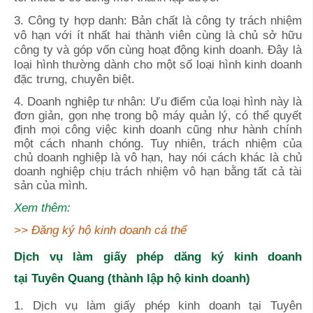
3. Công ty hợp danh: Bản chất là công ty trách nhiệm
vô hạn với ít nhất hai thành viên cùng là chủ sở hữu
công ty và góp vốn cùng hoạt động kinh doanh. Đây là
loại hình thường dành cho một số loại hình kinh doanh
đặc trưng, chuyên biệt.
4. Doanh nghiệp tư nhân: Ưu điểm của loại hình này là
đơn giản, gọn nhẹ trong bộ máy quản lý, có thể quyết
định mọi công việc kinh doanh cũng như hành chính
một cách nhanh chóng. Tuy nhiên, trách nhiệm của
chủ doanh nghiệp là vô hạn, hay nói cách khác là chủ
doanh nghiệp chịu trách nhiệm vô hạn bằng tất cả tài
sản của mình.
Xem thêm:
>>
Đăng ký hộ kinh doanh cá thể
Dịch vụ làm giấy phép dăng ký kinh doanh
tại
Tuyên Quang
(thành lập hộ kinh doanh)
1. Dịch vụ làm giấy phép kinh doanh tại
Tuyên