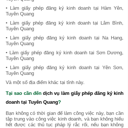
• Làm giấy phép đăng ký kinh doanh tại Hàm Yên,
Tuyên Quang
• Làm giấy phép đăng ký kinh doanh tại Lâm Bình,
Tuyên Quang
• Làm giấy phép đăng ký kinh doanh tại Na Hang,
Tuyên Quang
• Làm giấy phép đăng ký kinh doanh tại Sơn Dương,
Tuyên Quang
• Làm giấy phép đăng ký kinh doanh tại Yên Sơn,
Tuyên Quang
Và một số địa điểm khác tại tỉnh này.
Tại sao cần đến
dịch vụ làm giấy phép đăng ký kinh
doanh tại
Tuyên Quang
?
Bạn không có thời gian để làm công việc này, bạn cần
tập trung vào công việc kinh doanh, và bạn không hiểu
hết được các thủ tục pháp lý rắc rối, nếu bạn không