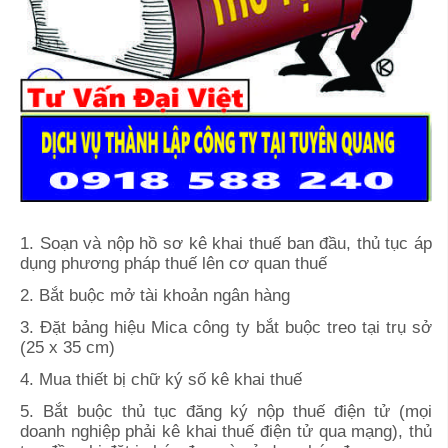
1. Soạn và nộp hồ sơ kê khai thuế ban đầu, thủ tục áp
dụng phương pháp thuế lên cơ quan thuế
2. Bắt buộc mở tài khoản ngân hàng
3. Đặt bảng hiệu Mica công ty bắt buộc treo tại trụ sở
(25 x 35 cm)
4. Mua thiết bị chữ ký số kê khai thuế
5. Bắt buộc thủ tục đăng ký nộp thuế điện tử (mọi
doanh nghiệp phải kê khai thuế điện tử qua mạng), thủ