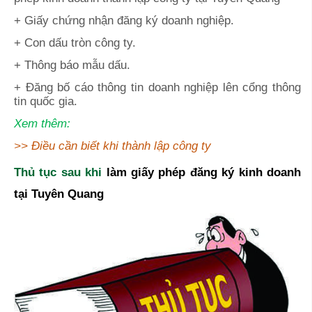
+ Giấy chứng nhận đăng ký doanh nghiệp.
+ Con dấu tròn công ty.
+ Thông báo mẫu dấu.
+ Đăng bố cáo thông tin doanh nghiệp lên cổng thông
tin quốc gia.
Xem thêm:
>>
Điều cần biết khi thành lập công ty
Thủ tục sau khi
làm giấy phép đăng ký kinh doanh
tại
Tuyên Quang