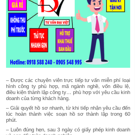
– Được các chuyên viên trực tiếp tư vấn miễn phí loại
hình công ty phù hợp, mã ngành nghề, vốn điều lệ,
điều kiện thành lập công ty… phù hợp với yêu cầu kinh
doanh của từng khách hàng.
– Giải quyết hồ sơ nhanh, từ khi tiếp nhận yêu cầu đến
lúc hoàn thành việc soạn hồ sơ thành lập trong 60
phút.
– Luôn đúng hẹn, sau 3 ngày có giấy phép kinh doanh