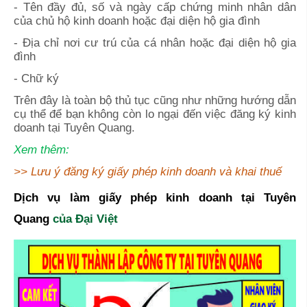
- Tên đầy đủ, số và ngày cấp chứng minh nhân dân
của chủ hộ kinh doanh hoặc đại diện hộ gia đình
- Địa chỉ nơi cư trú của cá nhân hoặc đại diện hộ gia
đình
- Chữ ký
Trên đây là toàn bộ thủ tục cũng như những hướng dẫn
cụ thể để bạn không còn lo ngại đến việc đăng ký kinh
doanh tại
Tuyên Quang
.
Xem thêm:
>>
Lưu ý đăng ký giấy phép kinh doanh và khai thuế
Dịch vụ làm giấy phép kinh doanh tại
Tuyên
Quang
của Đại Việt