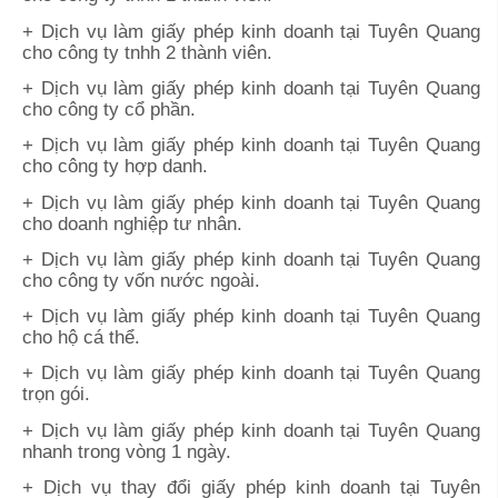
+ Dịch vụ làm giấy phép kinh doanh tại Tuyên Quang
cho công ty tnhh 2 thành viên.
+ Dịch vụ làm giấy phép kinh doanh tại Tuyên Quang
cho công ty cổ phần.
+ Dịch vụ làm giấy phép kinh doanh tại Tuyên Quang
cho công ty hợp danh.
+ Dịch vụ làm giấy phép kinh doanh tại Tuyên Quang
cho doanh nghiệp tư nhân.
+ Dịch vụ làm giấy phép kinh doanh tại Tuyên Quang
cho công ty vốn nước ngoài.
+ Dịch vụ làm giấy phép kinh doanh tại Tuyên Quang
cho hộ cá thể.
+ Dịch vụ làm giấy phép kinh doanh tại Tuyên Quang
trọn gói.
+ Dịch vụ làm giấy phép kinh doanh tại Tuyên Quang
nhanh trong vòng 1 ngày.
+ Dịch vụ thay đổi giấy phép kinh doanh tại Tuyên