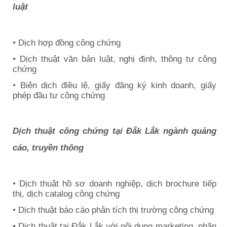
luật
• Dịch hợp đồng công chứng
• Dịch thuật văn bản luật, nghị định, thông tư công
chứng
• Biên dịch điều lệ, giấy đăng ký kinh doanh, giấy
phép đầu tư công chứng
Dịch thuật công chứng tại
Đắk Lắk
ngành quảng
cáo, truyền thông
• Dịch thuật hồ sơ doanh nghiệp, dịch brochure tiếp
thị, dịch catalog công chứng
• Dịch thuật báo cáo phân tích thị trường công chứng
• Dịch thuật tại
Đắk Lắk
với nội dung marketing, nhãn