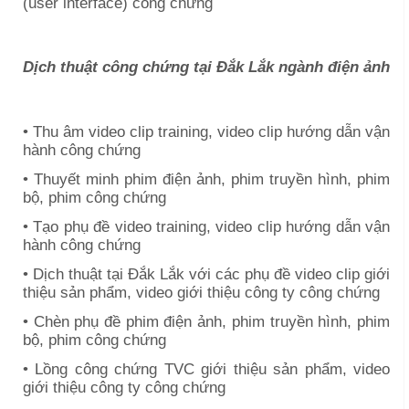
(user interface) công chứng
Dịch thuật công chứng tại
Đắk Lắk
ngành điện ảnh
• Thu âm video clip training, video clip hướng dẫn vận
hành công chứng
• Thuyết minh phim điện ảnh, phim truyền hình, phim
bộ, phim công chứng
• Tạo phụ đề video training, video clip hướng dẫn vận
hành công chứng
• Dịch thuật tại
Đắk Lắk
với các phụ đề video clip giới
thiệu sản phẩm, video giới thiệu công ty công chứng
• Chèn phụ đề phim điện ảnh, phim truyền hình, phim
bộ, phim công chứng
• Lồng công chứng TVC giới thiệu sản phẩm, video
giới thiệu công ty công chứng