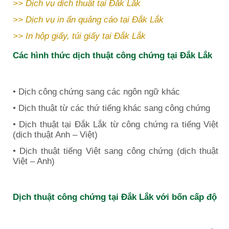
>>
Dịch vụ dịch thuật tại Đắk Lắk
>>
Dịch vụ in ấn quảng cáo tại Đắk Lắk
>>
In hộp giấy, túi giấy tại Đắk Lắk
Các hình thức dịch thuật công chứng tại
Đắk Lắk
• Dịch công chứng sang các ngôn ngữ khác
• Dịch thuật từ các thứ tiếng khác sang công chứng
• Dịch thuật tại
Đắk Lắk
từ công chứng ra tiếng Việt
(dịch thuật Anh – Việt)
• Dịch thuật tiếng Việt sang công chứng (dịch thuật
Việt – Anh)
Dịch thuật công chứng tại
Đắk Lắk
với bốn cấp độ