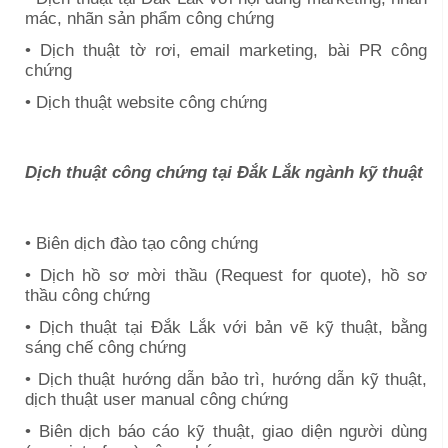
mác, nhãn sản phẩm công chứng
• Dịch thuật tờ rơi, email marketing, bài PR công
chứng
• Dịch thuật website công chứng
Dịch thuật công chứng tại
Đắk Lắk
ngành kỹ thuật
• Biên dịch đào tạo công chứng
• Dịch hồ sơ mời thầu (Request for quote), hồ sơ
thầu công chứng
• Dịch thuật tại
Đắk Lắk
với bản vẽ kỹ thuật, bằng
sáng chế công chứng
• Dịch thuật hướng dẫn bảo trì, hướng dẫn kỹ thuật,
dịch thuật user manual công chứng
• Biên dịch báo cáo kỹ thuật, giao diện người dùng