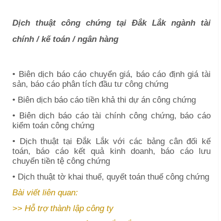
Dịch thuật công chứng tại
Đắk Lắk
ngành tài
chính / kế toán / ngân hàng
• Biên dịch báo cáo chuyển giá, báo cáo định giá tài
sản, báo cáo phân tích đầu tư công chứng
• Biên dịch báo cáo tiền khả thi dự án công chứng
• Biên dịch báo cáo tài chính công chứng, báo cáo
kiểm toán công chứng
• Dịch thuật tại
Đắk Lắk
với các bảng cân đối kế
toán, báo cáo kết quả kinh doanh, báo cáo lưu
chuyển tiền tệ công chứng
• Dịch thuật tờ khai thuế, quyết toán thuế công chứng
Bài viết liên quan:
>>
Hỗ trợ thành lập công ty