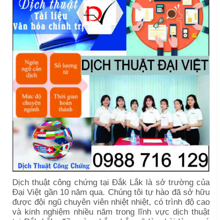
Dịch thuật công chứng tại Đắk Lắk là sở trường của
Đại Việt gần 10 năm qua. Chúng tôi tự hào đã sở hữu
được đội ngũ chuyên viên nhiệt nhiệt, có trình độ cao
và kinh nghiệm nhiều năm trong lĩnh vực dịch thuật