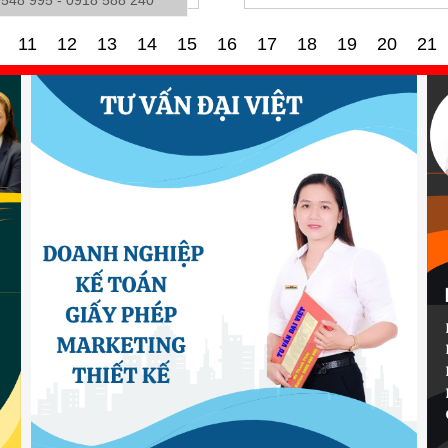
11
12
13
14
15
16
17
18
19
20
21