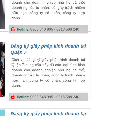
doanh cho doanh nghiệp như hộ cá thể,
doanh nghiệp tư nhân, công ty trách nhiệm
hữu hạn, công ty cổ phần, công ty hợp
danh.
0905 548 995 - 0918 588 240
Hotline:
Đăng ký giấy phép kinh doanh tại
Quận 7
Dịch vụ đăng ký giấy phép kinh doanh tại
Quận 7 cung cấp đầy đủ các loại hình kinh
doanh cho doanh nghiệp như hộ cá thể,
doanh nghiệp tư nhân, công ty trách nhiệm
hữu hạn, công ty cổ phần, công ty hợp
danh.
0905 548 995 - 0918 588 240
Hotline:
Đăng ký giấy phép kinh doanh tại