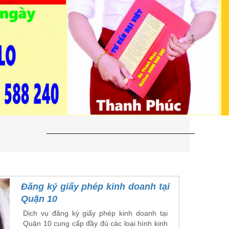
Đăng ký giấy phép kinh doanh tại
Quận 10
Dịch vụ đăng ký giấy phép kinh doanh tại
Quận 10 cung cấp đầy đủ các loại hình kinh