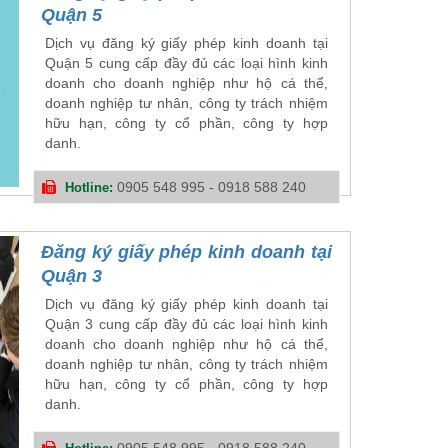
Quận 5
Dịch vụ đăng ký giấy phép kinh doanh tại
Quận 5 cung cấp đầy đủ các loại hình kinh
doanh cho doanh nghiệp như hộ cá thể,
doanh nghiệp tư nhân, công ty trách nhiệm
hữu hạn, công ty cổ phần, công ty hợp
danh.
0905 548 995 - 0918 588 240
Hotline:
Đăng ký giấy phép kinh doanh tại
Quận 3
Dịch vụ đăng ký giấy phép kinh doanh tại
Quận 3 cung cấp đầy đủ các loại hình kinh
doanh cho doanh nghiệp như hộ cá thể,
doanh nghiệp tư nhân, công ty trách nhiệm
hữu hạn, công ty cổ phần, công ty hợp
danh.
0905 548 995 - 0918 588 240