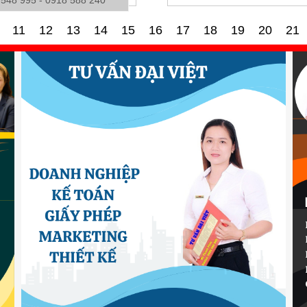
11
12
13
14
15
16
17
18
19
20
21