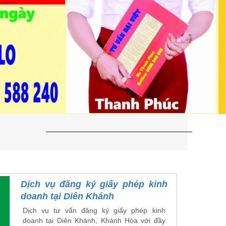
Dịch vụ đăng ký giấy phép kinh
doanh tại Diên Khánh
Dịch vụ tư vấn đăng ký giấy phép kinh
doanh tại Diên Khánh, Khánh Hòa với đầy