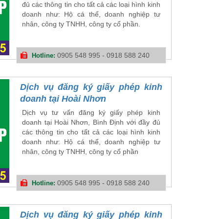
đủ các thông tin cho tất cả các loại hình kinh
doanh như: Hộ cá thể, doanh nghiệp tư
nhân, công ty TNHH, công ty cổ phần.
0905 548 995 - 0918 588 240
Hotline:
Dịch vụ đăng ký giấy phép kinh
doanh tại Hoài Nhơn
Dịch vụ tư vấn đăng ký giấy phép kinh
doanh tại Hoài Nhơn, Bình Định với đầy đủ
các thông tin cho tất cả các loại hình kinh
doanh như: Hộ cá thể, doanh nghiệp tư
nhân, công ty TNHH, công ty cổ phần
0905 548 995 - 0918 588 240
Hotline:
Dịch vụ đăng ký giấy phép kinh