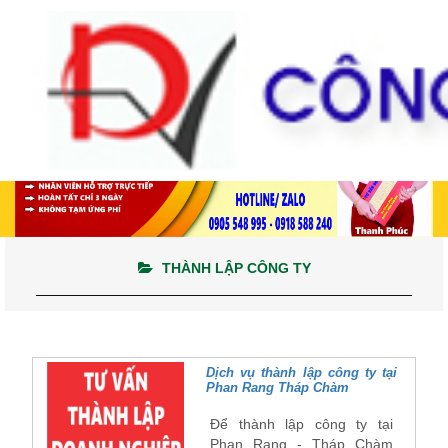
THÀNH LẬP CÔNG TY
Dịch vụ thành lập công ty tại
Phan Rang Tháp Chàm
Để thành lập công ty tại
Phan Rang - Tháp Chàm